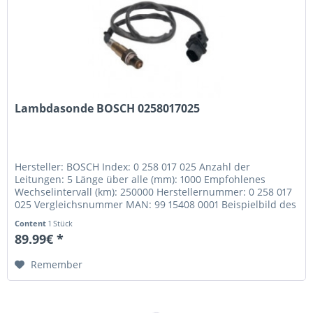
Lambdasonde BOSCH 0258017025
Hersteller: BOSCH Index: 0 258 017 025 Anzahl der
Leitungen: 5 Länge über alle (mm): 1000 Empfohlenes
Wechselintervall (km): 250000 Herstellernummer: 0 258 017
025 Vergleichsnummer MAN: 99 15408 0001 Beispielbild des
angebotenen Artikels.
Content
1 Stück
89.99€ *
Remember