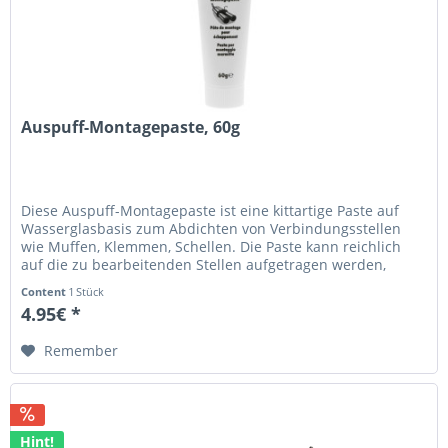
Auspuff-Montagepaste, 60g
Diese Auspuff-Montagepaste ist eine kittartige Paste auf
Wasserglasbasis zum Abdichten von Verbindungsstellen
wie Muffen, Klemmen, Schellen. Die Paste kann reichlich
auf die zu bearbeitenden Stellen aufgetragen werden,
danach kann sofort...
Content
1 Stück
4.95€ *
Remember
Hint!