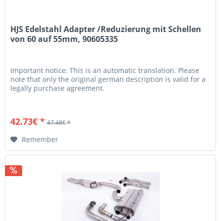
HJS Edelstahl Adapter /Reduzierung mit Schellen
von 60 auf 55mm, 90605335
Important notice: This is an automatic translation. Please
note that only the original german description is valid for a
legally purchase agreement.
42.73€ *
47.48€ *
Remember