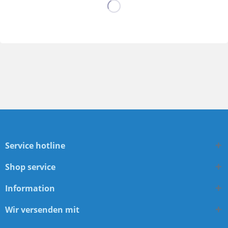
Service hotline
Shop service
Information
Wir versenden mit