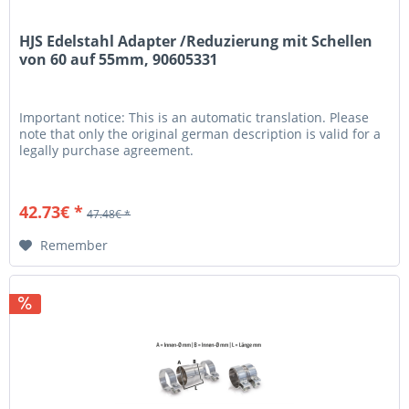
HJS Edelstahl Adapter /Reduzierung mit Schellen
von 60 auf 55mm, 90605331
Important notice: This is an automatic translation. Please
note that only the original german description is valid for a
legally purchase agreement.
42.73€ *
47.48€ *
Remember