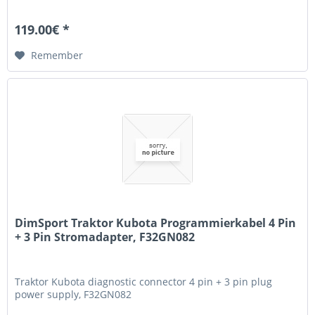
119.00€ *
Remember
DimSport Traktor Kubota Programmierkabel 4 Pin
+ 3 Pin Stromadapter, F32GN082
Traktor Kubota diagnostic connector 4 pin + 3 pin plug
power supply, F32GN082