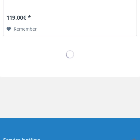
119.00€ *
Remember