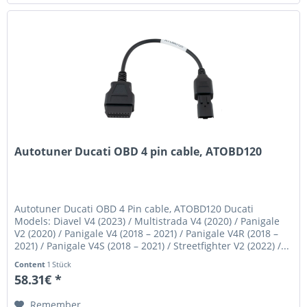
Autotuner Ducati OBD 4 pin cable, ATOBD120
Autotuner Ducati OBD 4 Pin cable, ATOBD120 Ducati
Models: Diavel V4 (2023) / Multistrada V4 (2020) / Panigale
V2 (2020) / Panigale V4 (2018 – 2021) / Panigale V4R (2018 –
2021) / Panigale V4S (2018 – 2021) / Streetfighter V2 (2022) /...
Content
1 Stück
58.31€ *
Remember