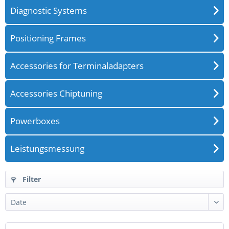
Diagnostic Systems
Positioning Frames
Accessories for Terminaladapters
Accessories Chiptuning
Powerboxes
Leistungsmessung
Filter