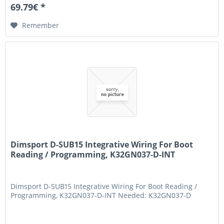
69.79€ *
Remember
Dimsport D-SUB15 Integrative Wiring For Boot
Reading / Programming, K32GN037-D-INT
Dimsport D-SUB15 Integrative Wiring For Boot Reading /
Programming, K32GN037-D-INT Needed: K32GN037-D