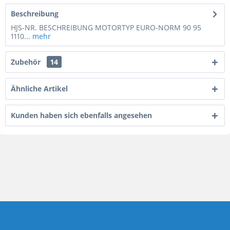
Beschreibung
HJS-NR. BESCHREIBUNG MOTORTYP EURO-NORM 90 95
1110...
mehr
Zubehör
14
Ähnliche Artikel
Kunden haben sich ebenfalls angesehen