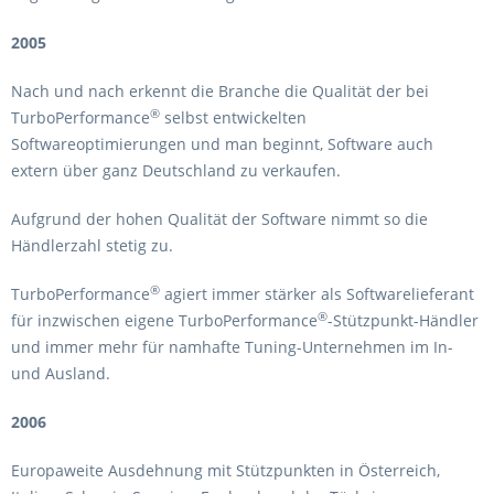
2005
Nach und nach erkennt die Branche die Qualität der bei
®
TurboPerformance
selbst entwickelten
Softwareoptimierungen und man beginnt, Software auch
extern über ganz Deutschland zu verkaufen.
Aufgrund der hohen Qualität der Software nimmt so die
Händlerzahl stetig zu.
®
TurboPerformance
agiert immer stärker als Softwarelieferant
®
für inzwischen eigene TurboPerformance
-Stützpunkt-Händler
und immer mehr für namhafte Tuning-Unternehmen im In-
und Ausland.
2006
Europaweite Ausdehnung mit Stützpunkten in Österreich,