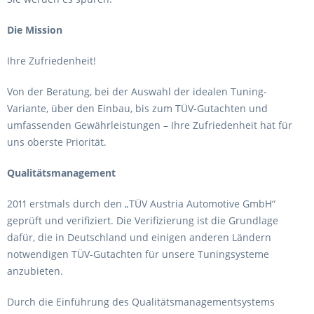
Die Mission
Ihre Zufriedenheit!
Von der Beratung, bei der Auswahl der idealen Tuning-
Variante, über den Einbau, bis zum TÜV-Gutachten und
umfassenden Gewährleistungen – Ihre Zufriedenheit hat für
uns oberste Priorität.
Qualitätsmanagement
2011 erstmals durch den „TÜV Austria Automotive GmbH“
geprüft und verifiziert. Die Verifizierung ist die Grundlage
dafür, die in Deutschland und einigen anderen Ländern
notwendigen TÜV-Gutachten für unsere Tuningsysteme
anzubieten.
Durch die Einführung des Qualitätsmanagementsystems