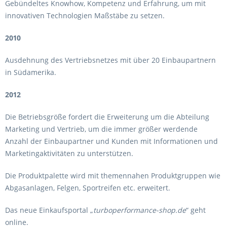
Gebündeltes Knowhow, Kompetenz und Erfahrung, um mit
innovativen Technologien Maßstäbe zu setzen.
2010
Ausdehnung des Vertriebsnetzes mit über 20 Einbaupartnern
in Südamerika.
2012
Die Betriebsgröße fordert die Erweiterung um die Abteilung
Marketing und Vertrieb, um die immer größer werdende
Anzahl der Einbaupartner und Kunden mit Informationen und
Marketingaktivitäten zu unterstützen.
Die Produktpalette wird mit themennahen Produktgruppen wie
Abgasanlagen, Felgen, Sportreifen etc. erweitert.
Das neue Einkaufsportal „
turboperformance-shop.de
“ geht
online.