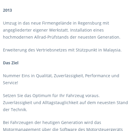
2013
Umzug in das neue Firmengelände in Regensburg mit
angegliederter eigener Werkstatt. Installation eines
hochmodernen Allrad-Prüfstands der neuesten Generation.
Erweiterung des Vertriebsnetzes mit Stützpunkt in Malaysia.
Das Ziel
Nummer Eins in Qualität, Zuverlässigkeit, Performance und
Service!
Setzen Sie das Optimum für Ihr Fahrzeug voraus.
Zuverlässigkeit und Alltagstauglichkeit auf dem neuesten Stand
der Technik.
Bei Fahrzeugen der heutigen Generation wird das
Motormanagement über die Software des Motorsteuergeräts