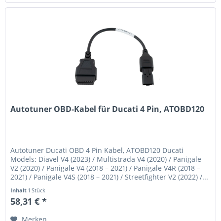
Autotuner OBD-Kabel für Ducati 4 Pin, ATOBD120
Autotuner Ducati OBD 4 Pin Kabel, ATOBD120 Ducati
Models: Diavel V4 (2023) / Multistrada V4 (2020) / Panigale
V2 (2020) / Panigale V4 (2018 – 2021) / Panigale V4R (2018 –
2021) / Panigale V4S (2018 – 2021) / Streetfighter V2 (2022) /...
Inhalt
1 Stück
58,31 € *
Merken