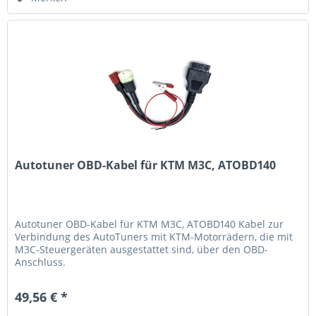
Autotuner OBD-Kabel für KTM M3C, ATOBD140
Autotuner OBD-Kabel für KTM M3C, ATOBD140 Kabel zur
Verbindung des AutoTuners mit KTM-Motorrädern, die mit
M3C-Steuergeräten ausgestattet sind, über den OBD-
Anschluss.
49,56 € *