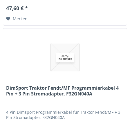
47,60 € *
Merken
DimSport Traktor Fendt/MF Programmierkabel 4
Pin + 3 Pin Stromadapter, F32GN040A
4 Pin Dimsport Programmierkabel für Traktor Fendt/MF + 3
Pin Stromadapter, F32GN040A