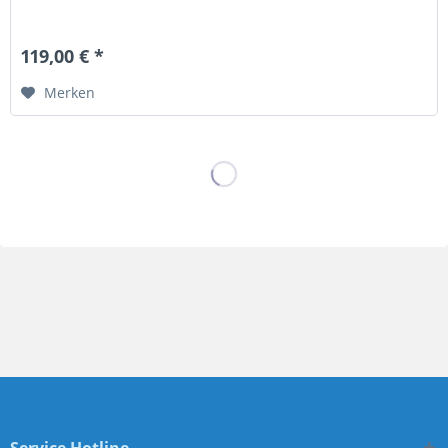
119,00 € *
Merken