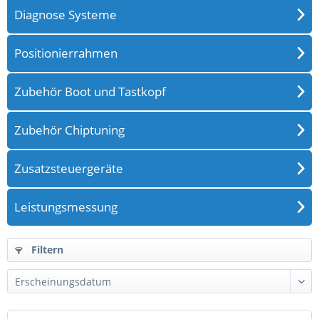
Diagnose Systeme
Positionierrahmen
Zubehör Boot und Tastkopf
Zubehör Chiptuning
Zusatzsteuergeräte
Leistungsmessung
Filtern