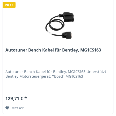
NEU
Autotuner Bench Kabel für Bentley, MG1CS163
Autotuner Bench Kabel für Bentley, MG1CS163 Unterstützt
Bentley Motorsteuergerät: *Bosch MG1CS163
129,71 € *
Merken