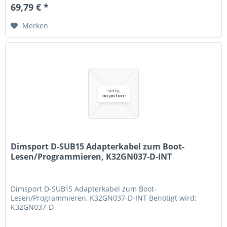
69,79 € *
Merken
Dimsport D-SUB15 Adapterkabel zum Boot-
Lesen/Programmieren, K32GN037-D-INT
Dimsport D-SUB15 Adapterkabel zum Boot-
Lesen/Programmieren, K32GN037-D-INT Benötigt wird:
K32GN037-D