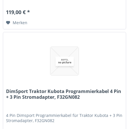
119,00 € *
Merken
DimSport Traktor Kubota Programmierkabel 4 Pin
+ 3 Pin Stromadapter, F32GN082
4 Pin Dimsport Programmierkabel für Traktor Kubota + 3 Pin
Stromadapter, F32GN082