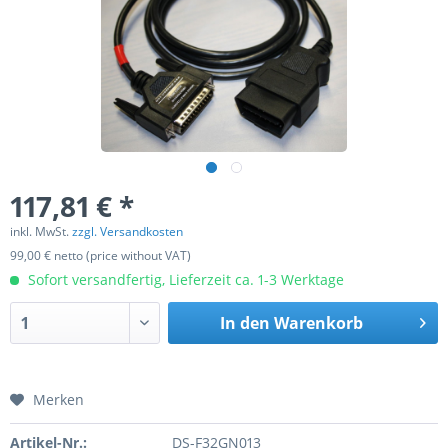
117,81 € *
inkl. MwSt.
zzgl. Versandkosten
99,00 € netto (price without VAT)
Sofort versandfertig, Lieferzeit ca. 1-3 Werktage
In den
Warenkorb
Merken
Artikel-Nr.:
DS-F32GN013