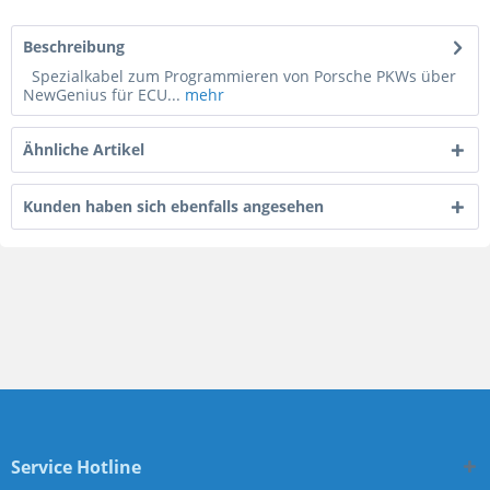
Beschreibung
Spezialkabel zum Programmieren von Porsche PKWs über
NewGenius für ECU...
mehr
Ähnliche Artikel
Kunden haben sich ebenfalls angesehen
Service Hotline