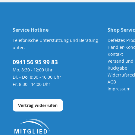
Service Hotline
Shop Servi
Telefonische Unterstützung und Beratung
Defektes Pro
Händler-Kond
unter:
Kontakt
0941 56 95 99 83
Versand und
Rückgabe
Mo. 8:30 - 12:00 Uhr
Widerrufsrec
Di. - Do. 8:30 - 16:00 Uhr
AGB
Fr. 8:30 - 14:00 Uhr
Impressum
Vertrag widerrufen