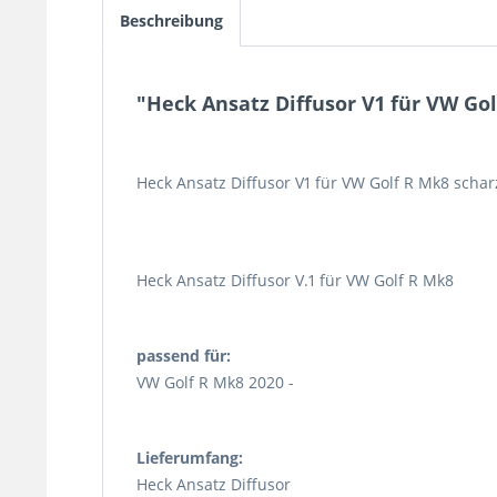
Beschreibung
"Heck Ansatz Diffusor V1 für VW Go
Heck Ansatz Diffusor V1 für VW Golf R Mk8 scha
Heck Ansatz Diffusor V.1 für VW Golf R Mk8
passend für:
VW Golf R Mk8 2020 -
Lieferumfang:
Heck Ansatz Diffusor