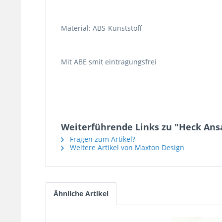
Material: ABS-Kunststoff
Mit ABE smit eintragungsfrei
Weiterführende Links zu "Heck Ansa
Fragen zum Artikel?
Weitere Artikel von Maxton Design
Ähnliche Artikel