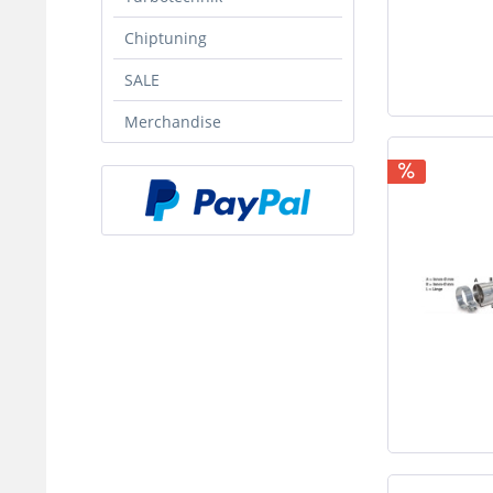
Chiptuning
SALE
Merchandise