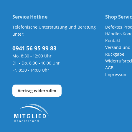
Service Hotline
Shop Servi
Telefonische Unterstützung und Beratung
Defektes Pro
Händler-Kond
unter:
Kontakt
0941 56 95 99 83
Versand und
Rückgabe
Mo. 8:30 - 12:00 Uhr
Widerrufsrec
Di. - Do. 8:30 - 16:00 Uhr
AGB
Fr. 8:30 - 14:00 Uhr
Impressum
Vertrag widerrufen