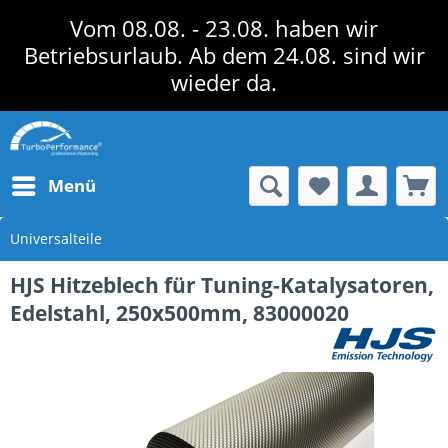
Vom 08.08. - 23.08. haben wir
Betriebsurlaub. Ab dem 24.08. sind wir
wieder da.
Menü
Universalteile
HJS Hitzeblech für Tuning-Katalysatoren,
Edelstahl, 250x500mm, 83000020