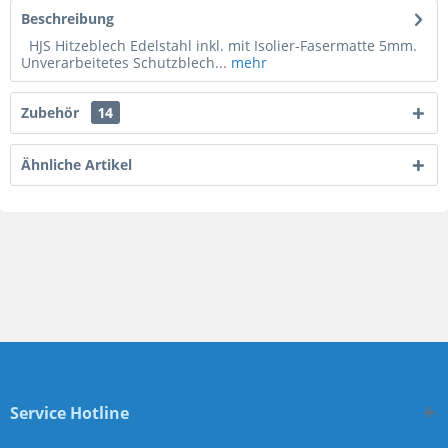
Beschreibung
HJS Hitzeblech Edelstahl inkl. mit Isolier-Fasermatte 5mm.
Unverarbeitetes Schutzblech...
mehr
Zubehör
14
Ähnliche Artikel
Service Hotline