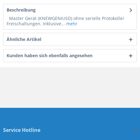
Beschreibung
Master Gerät (KNEWGENIUSD) ohne serielle Protokolle/
Freischaltungen. Inklusive...
mehr
Ähnliche Artikel
Kunden haben sich ebenfalls angesehen
Service Hotline