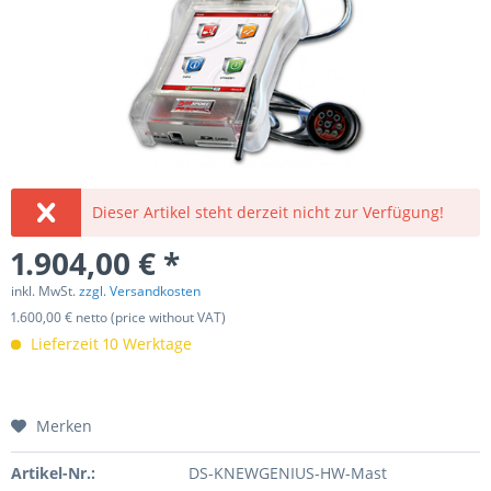
Dieser Artikel steht derzeit nicht zur Verfügung!
1.904,00 € *
inkl. MwSt.
zzgl. Versandkosten
1.600,00 € netto (price without VAT)
Lieferzeit 10 Werktage
Merken
Artikel-Nr.:
DS-KNEWGENIUS-HW-Mast