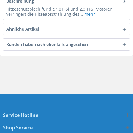
Beschreibung
Hitzeschutzblech für die 1,8TFSi und 2,0 TFSI Motoren
verringert die Hitzeabsstrahlung des...
mehr
Ähnliche Artikel
Kunden haben sich ebenfalls angesehen
Service Hotline
Shop Service