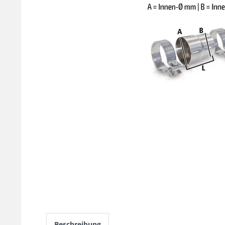
Beschreibung