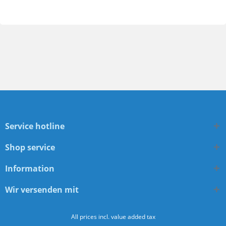
Service hotline
Shop service
Information
Wir versenden mit
All prices incl. value added tax