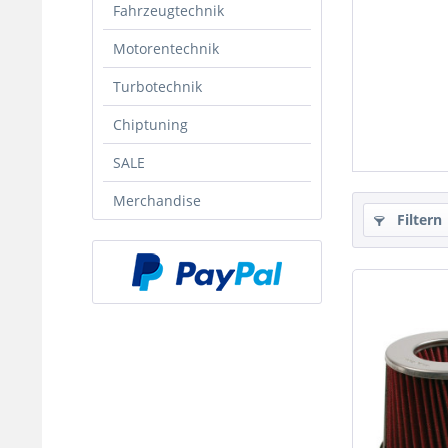
Fahrzeugtechnik
Motorentechnik
Turbotechnik
Chiptuning
SALE
Merchandise
Filtern