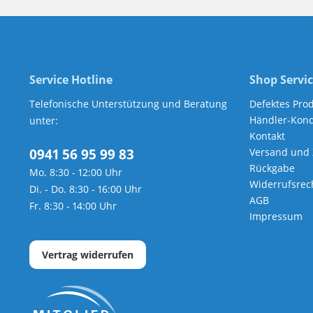
Service Hotline
Shop Servi
Telefonische Unterstützung und Beratung
Defektes Pro
Händler-Kond
unter:
Kontakt
0941 56 95 99 83
Versand und
Rückgabe
Mo. 8:30 - 12:00 Uhr
Widerrufsrec
Di. - Do. 8:30 - 16:00 Uhr
AGB
Fr. 8:30 - 14:00 Uhr
Impressum
Vertrag widerrufen