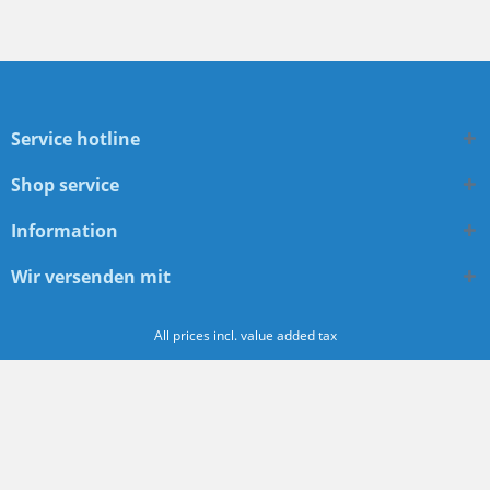
Service hotline
Shop service
Information
Wir versenden mit
All prices incl. value added tax