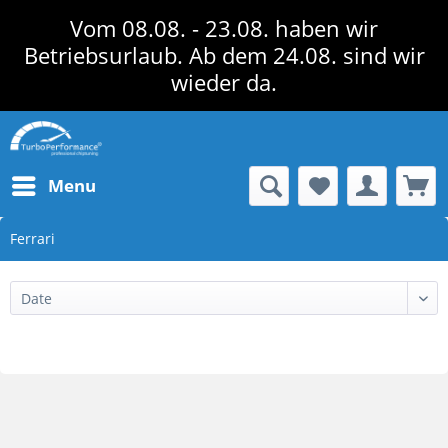
Vom 08.08. - 23.08. haben wir
Betriebsurlaub. Ab dem 24.08. sind wir
wieder da.
Menu
Ferrari