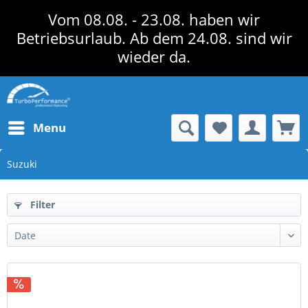
Vom 08.08. - 23.08. haben wir
Betriebsurlaub. Ab dem 24.08. sind wir
wieder da.
Menu
Suzuki
Filter