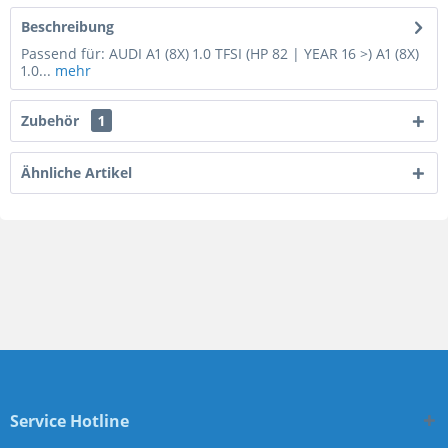
Beschreibung
Passend für: AUDI A1 (8X) 1.0 TFSI (HP 82 | YEAR 16 >) A1 (8X)
1.0...
mehr
Zubehör
1
Ähnliche Artikel
Service Hotline