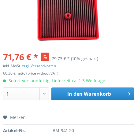
71,76 € *
79,73 € *
(10% gespart)
inkl. MwSt.
zzgl. Versandkosten
60,30 € netto (price without VAT)
Sofort versandfertig, Lieferzeit ca. 1-3 Werktage
In den
Warenkorb
Merken
Artikel-Nr.:
BM-941-20