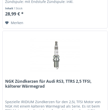
Zündspule: mit Endstufe Zündspule: inkl.
Zündkerzenstecker...
Inhalt
1 Stück
28,99 € *
Merken
NGK Zündkerzen für Audi RS3, TTRS 2,5 TFSI,
kälterer Wärmegrad
Spezielle IRIDIUM Zündkerzen für den 2,5L TFSI Motor von
NGK mit einem kälteren Wärmegrad als Serie. Es ist beim