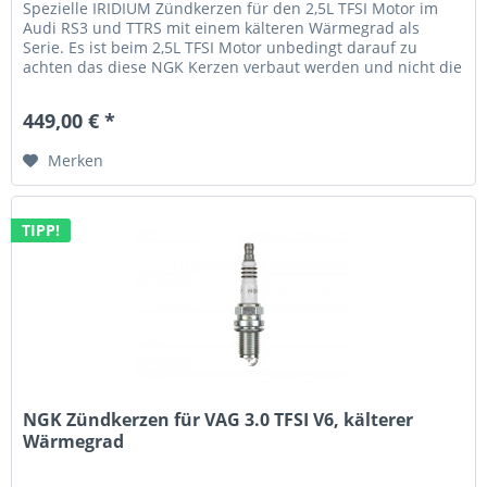
Spezielle IRIDIUM Zündkerzen für den 2,5L TFSI Motor im
Audi RS3 und TTRS mit einem kälteren Wärmegrad als
Serie. Es ist beim 2,5L TFSI Motor unbedingt darauf zu
achten das diese NGK Kerzen verbaut werden und nicht die
von anderen...
449,00 € *
Merken
TIPP!
NGK Zündkerzen für VAG 3.0 TFSI V6, kälterer
Wärmegrad