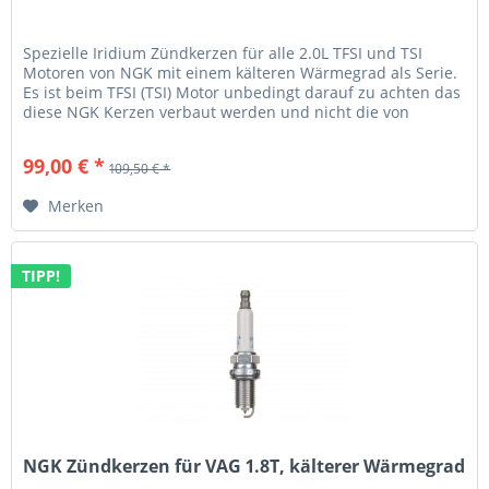
Spezielle Iridium Zündkerzen für alle 2.0L TFSI und TSI
Motoren von NGK mit einem kälteren Wärmegrad als Serie.
Es ist beim TFSI (TSI) Motor unbedingt darauf zu achten das
diese NGK Kerzen verbaut werden und nicht die von
anderen...
99,00 € *
109,50 € *
Merken
TIPP!
NGK Zündkerzen für VAG 1.8T, kälterer Wärmegrad