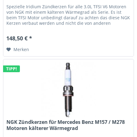
Spezielle Iridium Zündkerzen für alle 3.0L TFSI V6 Motoren
von NGK mit einem kälteren Wärmegrad als Serie. Es ist
beim TFSI Motor unbedingt darauf zu achten das diese NGK
Kerzen verbaut werden und nicht die von anderen
Herstellern! Wir...
148,50 € *
Merken
TIPP!
NGK Zündkerzen für Mercedes Benz M157 / M278
Motoren kälterer Wärmegrad