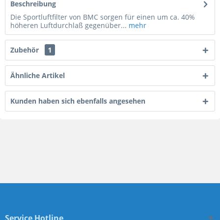
Beschreibung
Die Sportluftfilter von BMC sorgen für einen um ca. 40%
höheren Luftdurchlaß gegenüber...
mehr
Zubehör
1
Ähnliche Artikel
Kunden haben sich ebenfalls angesehen
Service Hotline