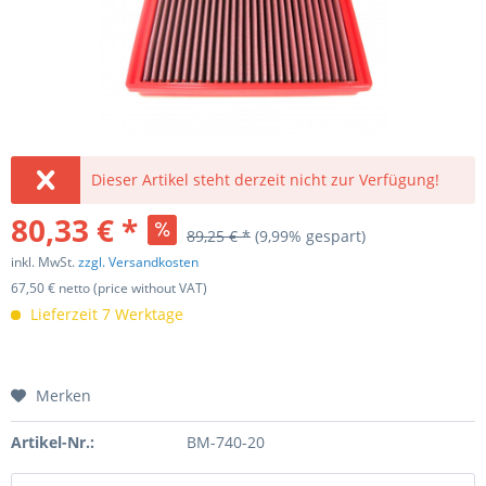
Dieser Artikel steht derzeit nicht zur Verfügung!
80,33 € *
89,25 € *
(9,99% gespart)
inkl. MwSt.
zzgl. Versandkosten
67,50 € netto (price without VAT)
Lieferzeit 7 Werktage
Merken
Artikel-Nr.:
BM-740-20