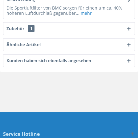
Die Sportluftfilter von BMC sorgen für einen um ca. 40%
höheren Luftdurchlaß gegenüber...
mehr
Zubehör
1
Ähnliche Artikel
Kunden haben sich ebenfalls angesehen
Service Hotline