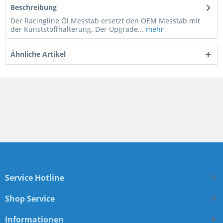
Beschreibung
Der Racingline Öl Messtab ersetzt den OEM Messtab mit
der Kunststoffhalterung. Der Upgrade...
mehr
Ähnliche Artikel
Service Hotline
Shop Service
Informationen