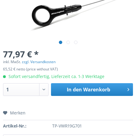
77,97 € *
inkl. MwSt.
zzgl. Versandkosten
65,52 € netto (price without VAT)
Sofort versandfertig, Lieferzeit ca. 1-3 Werktage
In den
Warenkorb
Merken
Artikel-Nr.:
TP-VWR19G701