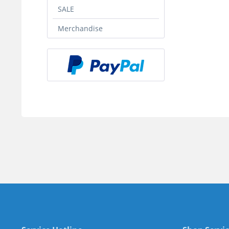
SALE
Merchandise