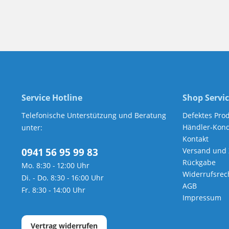
Service Hotline
Shop Servi
Telefonische Unterstützung und Beratung
Defektes Pro
Händler-Kond
unter:
Kontakt
0941 56 95 99 83
Versand und
Rückgabe
Mo. 8:30 - 12:00 Uhr
Widerrufsrec
Di. - Do. 8:30 - 16:00 Uhr
AGB
Fr. 8:30 - 14:00 Uhr
Impressum
Vertrag widerrufen