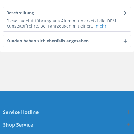
Beschreibung
Diese Ladeluftführung aus Aluminium ersetzt die OEM
Kunststoffrohre. Bei Fahrzeugen mit einer...
mehr
Kunden haben sich ebenfalls angesehen
Service Hotline
Shop Service