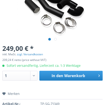
249,00 € *
inkl. MwSt.
zzgl. Versandkosten
209,24 € netto (price without VAT)
Sofort versandfertig, Lieferzeit ca. 1-3 Werktage
In den
Warenkorb
Merken
Artikel-Nr.:
TP-SG-71349