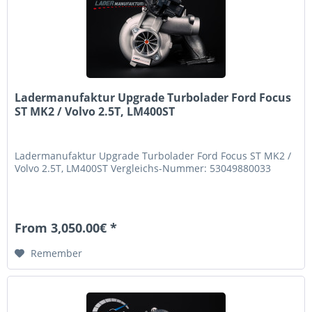
Ladermanufaktur Upgrade Turbolader Ford Focus
ST MK2 / Volvo 2.5T, LM400ST
Ladermanufaktur Upgrade Turbolader Ford Focus ST MK2 /
Volvo 2.5T, LM400ST Vergleichs-Nummer: 53049880033
From 3,050.00€ *
Remember