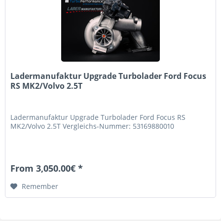
Ladermanufaktur Upgrade Turbolader Ford Focus
RS MK2/Volvo 2.5T
Ladermanufaktur Upgrade Turbolader Ford Focus RS
MK2/Volvo 2.5T Vergleichs-Nummer: 53169880010
From 3,050.00€ *
Remember