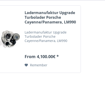
Ladermanufaktur Upgrade
Turbolader Porsche
Cayenne/Panamera, LM990
Ladermanufaktur Upgrade
Turbolader Porsche
Cayenne/Panamera, LM990
From 4,100.00€ *
Remember