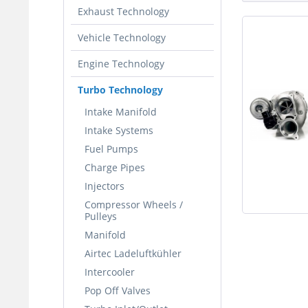
Exhaust Technology
Vehicle Technology
Engine Technology
Turbo Technology
Intake Manifold
Intake Systems
Fuel Pumps
Charge Pipes
Injectors
Compressor Wheels /
Pulleys
Manifold
Airtec Ladeluftkühler
Intercooler
Pop Off Valves