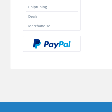
Chiptuning
Deals
Merchandise