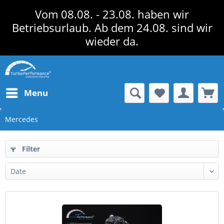
Vom 08.08. - 23.08. haben wir
Betriebsurlaub. Ab dem 24.08. sind wir
wieder da.
Menu
Mercedes
Filter