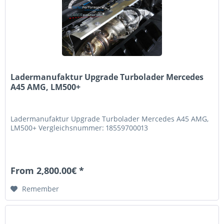
Ladermanufaktur Upgrade Turbolader Mercedes
A45 AMG, LM500+
Ladermanufaktur Upgrade Turbolader Mercedes A45 AMG,
LM500+ Vergleichsnummer: 18559700013
From 2,800.00€ *
Remember