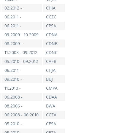
02.2012 -
CHJA
06.2011 -
CCZC
06.2011 -
CPSA
09.2009 - 10.2009
CDNA
08.2009 -
CDNB
11.2008 - 09.2012
CDNC
05.2010 - 09.2012
CAEB
06.2011 -
CHJA
09.2010 -
BUJ
11.2010 -
CMPA
06.2008 -
CDAA
08.2006 -
BWA
06.2008 - 06.2010
CCZA
05.2010 -
CESA
05.2010 -
CETA