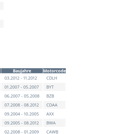
Baujahre
Motorcode
03.2012 - 11.2012
CDLH
01.2007 - 05.2007
BYT
06.2007 - 05.2008
BZB
07.2008 - 08.2012
CDAA
09.2004 - 10.2005
AXX
09.2005 - 08.2012
BWA
02.2008 - 01.2009
CAWB