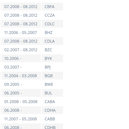
07.2008 - 08.2012
CBFA
07.2008 - 08.2012
CCZA
07.2008 - 08.2012
CDLC
11.2006 - 05.2007
BHZ
07.2008 - 08.2012
CDLA
02.2007 - 08.2012
BZC
10.2006 -
BYK
03.2007 -
BPJ
11.2004 - 03.2008
BGB
09.2005 -
BWE
06.2005 -
BUL
01.2008 - 05.2008
CABA
06.2008 -
CDHA
11.2007 - 05.2008
CABB
06.2008 -
CDHB