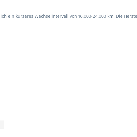
sich ein kürzeres Wechselintervall von 16.000-24.000 km. Die Her