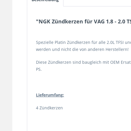
"NGK Zündkerzen für VAG 1.8 - 2.0 T
Spezielle Platin Zündkerzen für alle 2.0L TFSI 
werden und nicht die von anderen Herstellern!
Diese Zündkerzen sind baugleich mit OEM Ersatz
PS.
Lieferumfang:
4 Zündkerzen