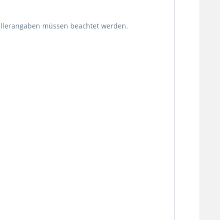
stellerangaben müssen beachtet werden.