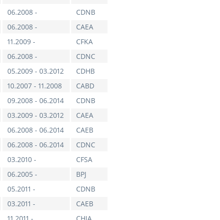
06.2008 -
CDNB
06.2008 -
CAEA
11.2009 -
CFKA
06.2008 -
CDNC
05.2009 - 03.2012
CDHB
10.2007 - 11.2008
CABD
09.2008 - 06.2014
CDNB
03.2009 - 03.2012
CAEA
06.2008 - 06.2014
CAEB
06.2008 - 06.2014
CDNC
03.2010 -
CFSA
06.2005 -
BPJ
05.2011 -
CDNB
03.2011 -
CAEB
11.2011 -
CHJA