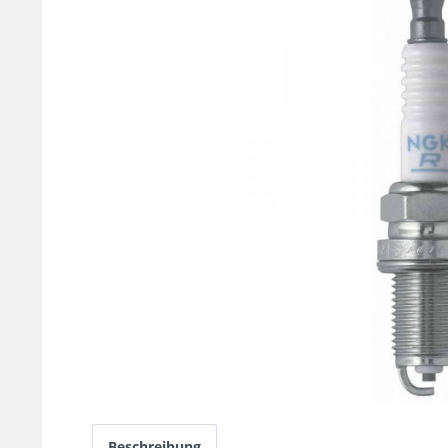
Beschreibung