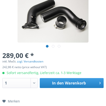
289,00 € *
inkl. MwSt.
zzgl. Versandkosten
242,86 € netto (price without VAT)
Sofort versandfertig, Lieferzeit ca. 1-3 Werktage
In den
Warenkorb
Merken