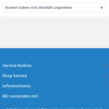
Kunden haben sich ebenfalls angesehen
Service Hotline
Shop Service
Informationen
Wir versenden mit