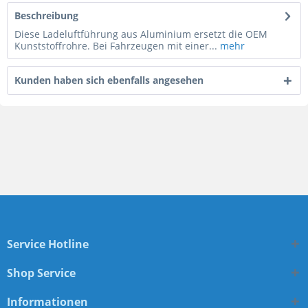
Beschreibung
Diese Ladeluftführung aus Aluminium ersetzt die OEM
Kunststoffrohre. Bei Fahrzeugen mit einer...
mehr
Kunden haben sich ebenfalls angesehen
Service Hotline
Shop Service
Informationen