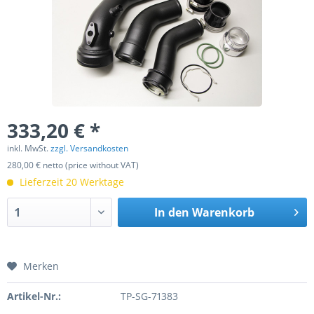
333,20 € *
inkl. MwSt.
zzgl. Versandkosten
280,00 € netto (price without VAT)
Lieferzeit 20 Werktage
In den
Warenkorb
Merken
Artikel-Nr.:
TP-SG-71383