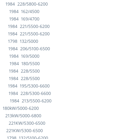
 1984 228/5800-6200
 1984 162/4500
 1984 169/4700
1984 221/5500-6200
 1984 221/5500-6200
 1798 132/5000
 1984 206/5100-6500
A 1984 169/5000
A 1984 180/5500
A 1984 228/5500
HA 1984 228/5500
 1984 195/5300-6600
 1984 228/5300-6600
 1984 213/5500-6200
80kW/5000-6200
213kW/5000-6800
 221KW/5300-6500
 221KW/5300-6500
 1798 132/5100-6200