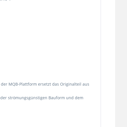
 der MQB-Plattform ersetzt das Originalteil aus
 der strömungsgünstigen Bauform und dem