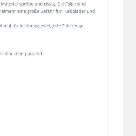
Material spröde und rissig. Die Folge sind
vielmehr eine große Gefahr für Turbolader und
timal für leistungsgesteigerte Fahrzeuge
onschläuchen passend.